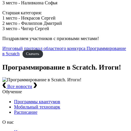
3 место - Наливкина Софья
Старшая категория:
1 место - Некрасов Сергей
2 место - Филиппов Дмитрий
3 место - Чигир Сергей
Поздравляем участников с призовыми местами!
Итоговый протокол областного конкурса Программирование
в Scratch
Скачать
Программирование в Scratch. Итоги!
Все новости
Обучение
Программы квантумов
Мобильный технопарк
Расписание
О нас