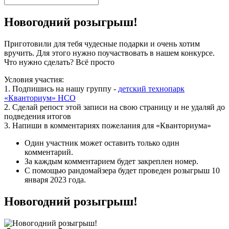
Новогодний розыгрыш!
Приготовили для тебя чудесные подарки и очень хотим
вручить. Для этого нужно поучаствовать в нашем конкурсе.
Что нужно сделать? Всё просто
Условия участия:
1. Подпишись на нашу группу -
детский технопарк
«Кванториум» НСО
2. Сделай репост этой записи на свою страницу и не удаляй до
подведения итогов
3. Напиши в комментариях пожелания для «Кванториума»
Один участник может оставить только один
комментарий.
За каждым комментарием будет закреплен номер.
С помощью рандомайзера будет проведен розыгрыш 10
января 2023 года.
Новогодний розыгрыш!