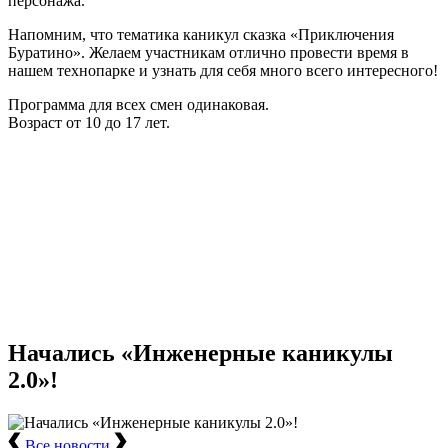
персонажа.
Напомним, что тематика каникул сказка «Приключения
Буратино». Желаем участникам отлично провести время в
нашем технопарке и узнать для себя много всего интересного!
Программа для всех смен одинаковая.
Возраст от 10 до 17 лет.
Начались «Инженерные каникулы
2.0»!
Все новости