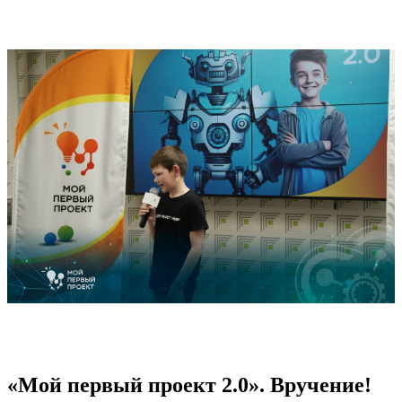
«Мой первый проект 2.0». Вручение!