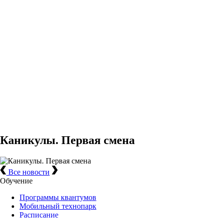
Каникулы. Первая смена
Все новости
Обучение
Программы квантумов
Мобильный технопарк
Расписание