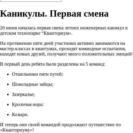
Каникулы. Первая смена
20 июня началась первая смена летних инженерных каникул в
детском технопарке “Кванториум».
На протяжении пяти дней участники активно занимаются на
мастер-классах в квантумах, проходят командные испытания,
находят новых друзей, получают много положительных эмоций!
В первый день ребята были разделены на 5 команд:
Отшельники пяти путей;
Шоколадные зайцы;
Зазеркалье;
Кроличья нора;
Козыри.
И теперь они своей командой продолжают путешествие по
«Кванториуму»!