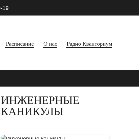
0-19
Расписание
О нас
Радио Кванториум
ИНЖЕНЕРНЫЕ
КАНИКУЛЫ