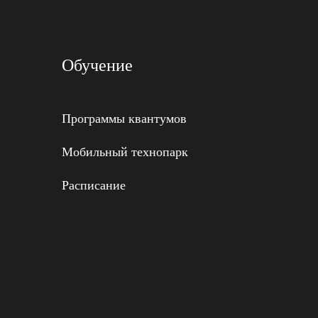
Обучение
Программы квантумов
Мобильный технопарк
Расписание