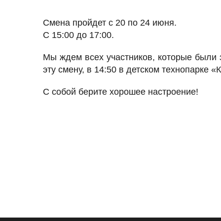
Смена пройдет с 20 по 24 июня.
С 15:00 до 17:00.
Мы ждем всех участников, которые были 
эту смену, в 14:50 в детском технопарке «
С собой берите хорошее настроение!