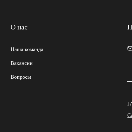
О нас
Н
Наша команда
Вакансии
Вопросы
Г
С