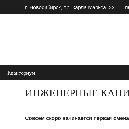
г. Новосибирск, пр. Карла Маркса, 33
п
Кванториум
ИНЖЕНЕРНЫЕ КАН
Совсем скоро начинается первая смена